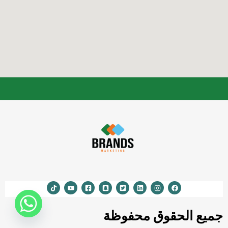
جميع الحقوق محفوظة