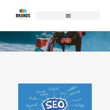
المقالات