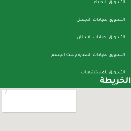
التسويق للاطباء
التسويق لعيادات التجمبل
التسويق لعيادات الاسنان
التسويق لعيادات التغذيه ونحت الجسم
التسويق للمستشفيات
الخريطة