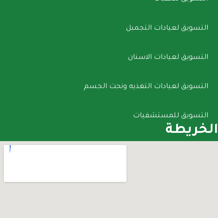
التسويق لعيادات التجمبل
التسويق لعيادات الاسنان
التسويق لعيادات التغذيه ونحت الجسم
التسويق للمستشفيات
الخريطة