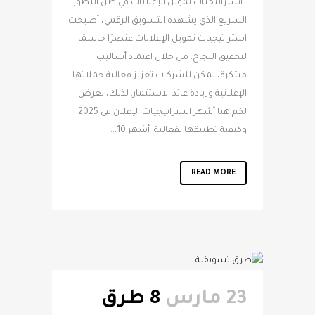
استراتيجيات تمويل الإعلانات في ظل التطور
السريع الذي يشهده التسويق الرقمي، أصبحت
استراتيجيات تمويل الإعلانات عنصرًا حاسمًا
لتحقيق النجاح. من خلال اعتماد أساليب
مبتكرة، يمكن للشركات تعزيز فعالية حملاتها
الإعلانية وزيادة عائد الاستثمار. لذلك، نعرض
لكم هنا أشهر استراتيجيات الإعلان في 2025
وكيفية تطبيقها بفعالية. أشهر 10...
READ MORE
23 مارس
8 طرق