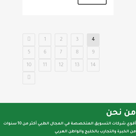
1
2
3
4
5
6
7
8
9
10
11
12
13
14
من نحن
أقوي شركات التسويق المتخصصة في المجال الطبي أكثر من 10 سنوات
من الخبرة والتجارب بالخليج والواطن العربي