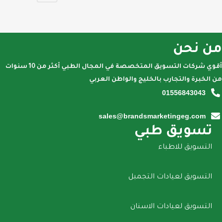
من نحن
أقوي شركات التسويق المتخصصة في المجال الطبي أكثر من 10 سنوات
من الخبرة والتجارب بالخليج والواطن العربي
01556843043
sales@brandsmarketingeg.com
تسويق طبي
التسويق للاطباء
التسويق لعيادات التجمبل
التسويق لعيادات الاسنان