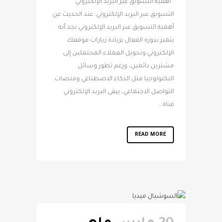
أهمية التسويق عبر البريد الإلكتروني
التسويق عبر البريد الإلكتروني: عند الحديث عن
أهمية التسويق عبر البريد الإلكتروني نجد أنه
يتميز بدوره الفعال بزيادة زيارات موقعك
الإلكتروني وتحويل العملاء المحتملين إلى
مشترين دائمين، ورغم تطور وسائل
التكنولوجيا مثل الذكاء الاصطناعي ومنصات
التواصل الاجتماعي، يبقى البريد الإلكتروني
قناة...
READ MORE