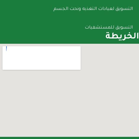
التسويق لعيادات التغذيه ونحت الجسم
التسويق للمستشفيات
الخريطة