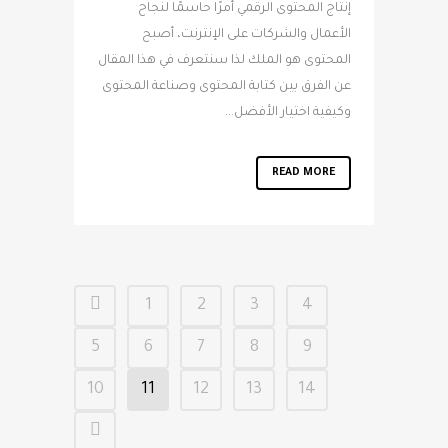
إنتاج المحتوى الرقمي أمرًا حاسمًا لنجاح
الأعمال والشركات على الإنترنت، أصبح
المحتوى هو الملك لذا سنتعرف في هذا المقال
عن الفرق بين كتابة المحتوى وصناعة المحتوى
وكيفية اختيار الأفضل...
READ MORE
1
2
3
4
5
6
7
8
9
10
11
12
13
14