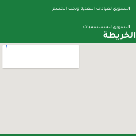
التسويق لعيادات التغذيه ونحت الجسم
التسويق للمستشفيات
الخريطة