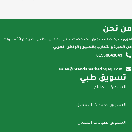
من نحن
أقوي شركات التسويق المتخصصة في المجال الطبي أكثر من 10 سنوات
من الخبرة والتجارب بالخليج والواطن العربي
01556843043
sales@brandsmarketingeg.com
تسويق طبي
التسويق للاطباء
التسويق لعيادات التجمبل
التسويق لعيادات الاسنان