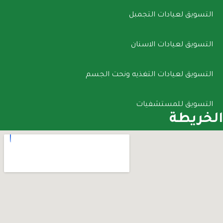
التسويق لعيادات التجمبل
التسويق لعيادات الاسنان
التسويق لعيادات التغذيه ونحت الجسم
التسويق للمستشفيات
الخريطة