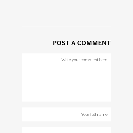
POST A COMMENT