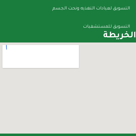
التسويق لعيادات التغذيه ونحت الجسم
التسويق للمستشفيات
الخريطة