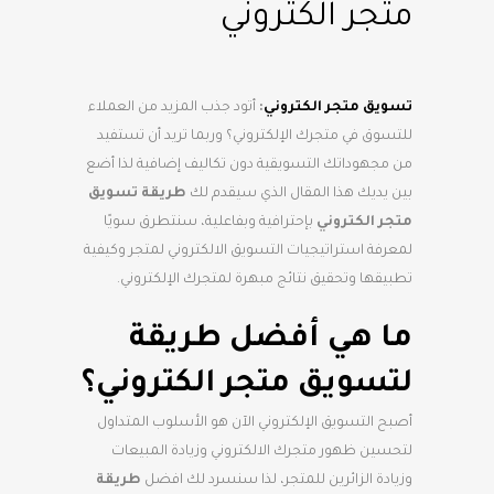
متجر الكتروني
تسويق متجر الكتروني
:
أتود جذب المزيد من العملاء
للتسوق في متجرك الإلكتروني؟ وربما تريد أن تستفيد
من مجهوداتك التسويقية دون تكاليف إضافية لذا أضع
بين يديك هذا المقال الذي سيقدم لك
طريقة تسويق
متجر الكتروني
بإحترافية وبفاعلية، سنتطرق سويًا
لمعرفة استراتيجيات التسويق الالكتروني لمتجر وكيفية
تطبيقها وتحقيق نتائج مبهرة لمتجرك الإلكتروني.
ما هي أفضل طريقة
لتسويق متجر الكتروني؟
أصبح التسويق الإلكتروني الآن هو الأسلوب المتداول
لتحسين ظهور متجرك الالكتروني وزيادة المبيعات
وزيادة الزائرين للمتجر، لذا سنسرد لك افضل
طريقة