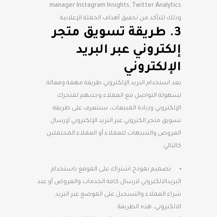
manager Instagram Insights, Twitter Analytics
وذلك للتأكد من تحقيق أهداف الحملة الإعلانية.
3. طريقة تسويق متجر
إلكتروني عبر البريد
الإلكتروني
يعد استخدام البريد الإلكتروني طريقة مهمة وفعالة
لسهولة التواصل مع العملاء وجذبهم لمتجرك
الإلكتروني وزيادة المبيعات، سنتعرف على طريقة
تسويق متجر الكتروني عبر البريد الإلكتروني لإرسال
العروض والتنبيهات للعملاء أو العملاء المحتملين
كالتالي:
تصميم نموذج اشتراك على الموقع باستخدام
البريدالالكتروني لارسال كافة الخدمات والعروض أو عند
شراء العملاء والتسجيل على الموصع عبر البريد
الالكتروني، هذه الطريقة