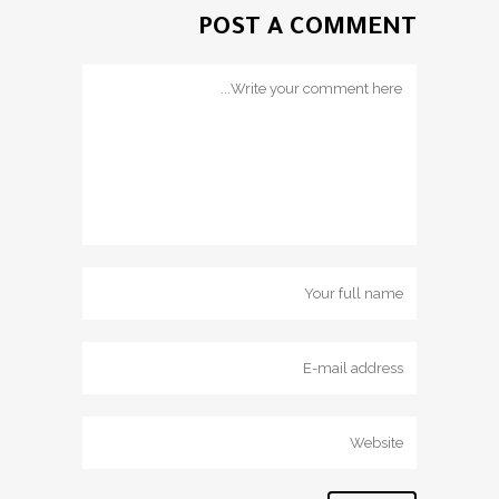
POST A COMMENT