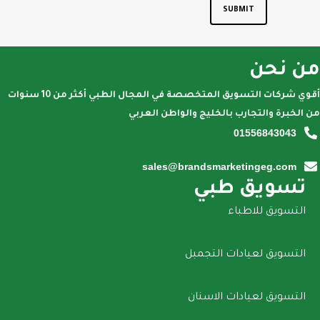
من نحن
أقوي شركات التسويق المتخصصة في المجال الطبي أكثر من 10 سنوات
من الخبرة والتجارب بالخليج والواطن العربي
01556843043
sales@brandsmarketingeg.com
تسويق طبي
التسويق للاطباء
التسويق لعيادات التجمبل
التسويق لعيادات الاسنان