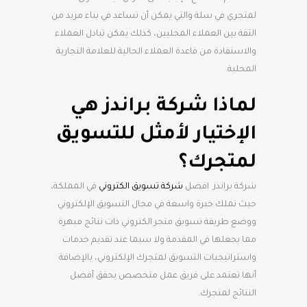
لمتجري في سلة والتي يمكن أن تساعد في بناء مزيد من
الثقة بين العملاء المحليين، كذلك يمكن تبادل العملاء
والاستفادة من قاعدة العملاء الحالية للعلامة التجارية
المحلية.
لماذا شركة براندز هي
الإختيار لأمثل للتسويق
لمتجرك؟
شركة براندز افضل
شركة تسويق الكتروني
في المملكة،
حيث تملك خبرة واسعة في مجال التسويق الإلكتروني
ووضع طريقة تسويق متجر الكتروني ذات نتائج مبهرة
مما يجعلها في المقدمة ولا سيما عند تقديم خدمات
واستراتيجيات التسويق لمتجرك الإلكتروني، بالإضافة
أنها تعتمد على فريق عمل متخصص يحقق أفضل
النتائج لمتجرك.