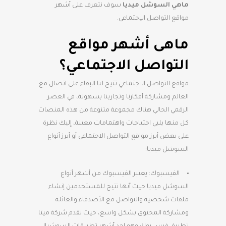
ماهي السوشل ميديا
سوف نتعرف على أشهر
مواقع التواصل الإجتماعي.
ماهى أشهر مواقع
التواصل الاجتماعي؟
مواقع التواصل الاجتماعي تتيح لنا البقاء على اتصال مع
العالم ومشاركة أفكارنا وتجاربنا بسهولة، في العصر
الرقمي الحالي هناك مجموعة متنوعة من هذه المنصات
كل منها يلبي احتياجات واهتمامات معينة، إليك نظرة
على بعض أبرز مواقع التواصل الاجتماعي أو أبرز أنواع
السوشل ميديا:
الفيسبوك: يعتبر الفيسبوك من أشهر أنواع
السوشل ميديا حيث أنها تتيح للمستخدمين إنشاء
ملفات شخصية والتواصل مع الأصدقاء والعائلة
ومشاركة المحتوى بشكل واسع، حيث تقدم شركة ميتا