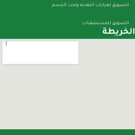
التسويق لعيادات التغذيه ونحت الجسم
التسويق للمستشفيات
الخريطة