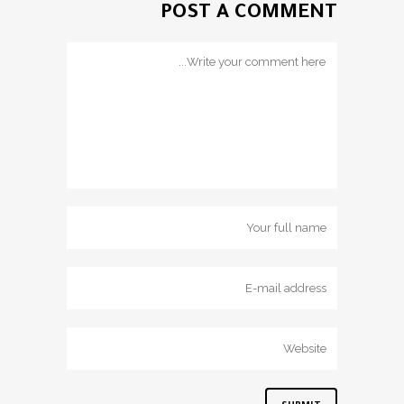
POST A COMMENT