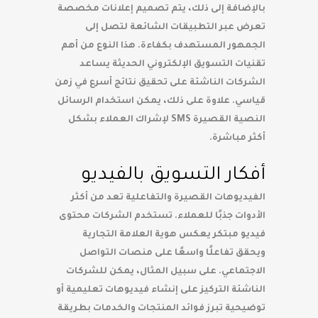
بالإضافة إلى ذلك، يتم تصميم إعلانات مخصصة
تعرض عبر التطبيقات الشائعة لتصل إلى
الجمهور المستهدف بكفاءة. هذا النوع من أهم
تقنيات التسويق الإلكتروني الحديثة يساعد
الشركات الناشئة على تحقيق نتائج أسرع في زمن
قياسي. علاوة على ذلك، يمكن استخدام الرسائل
النصية القصيرة SMS لإشراك العملاء بشكل
أكثر مباشرة.
أفكار التسويق بالفيديو
الفيديوهات القصيرة والتفاعلية تعد من أكثر
الأدوات جذبًا للعملاء. تستخدم الشركات محتوى
فيديو مبتكر يعكس هوية العلامة التجارية
ويحقق تفاعلًا واسعًا على منصات التواصل
الاجتماعي. على سبيل المثال، يمكن للشركات
الناشئة التركيز على إنشاء فيديوهات تعليمية أو
توضيحية تبرز فوائد المنتجات والخدمات بطريقة