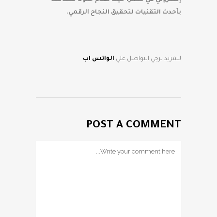
إلكتروني في مصر، حيث تقدم حلولًا متكاملة
بأحدث التقنيات لتحقيق النجاح الرقمي.
للمزيد يرجي التواصل علي
الواتس اب
POST A COMMENT