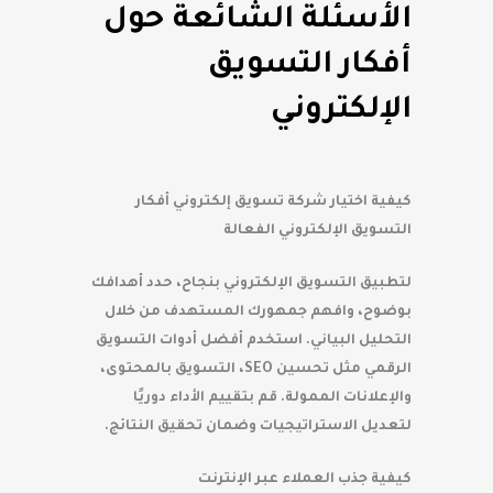
الأسئلة الشائعة حول
أفكار التسويق
الإلكتروني
كيفية اختيار شركة تسويق إلكتروني أفكار
التسويق الإلكتروني الفعالة
لتطبيق التسويق الإلكتروني بنجاح، حدد أهدافك
بوضوح، وافهم جمهورك المستهدف من خلال
التحليل البياني. استخدم أفضل أدوات التسويق
الرقمي مثل تحسين SEO، التسويق بالمحتوى،
والإعلانات الممولة. قم بتقييم الأداء دوريًا
لتعديل الاستراتيجيات وضمان تحقيق النتائج.
كيفية جذب العملاء عبر الإنترنت