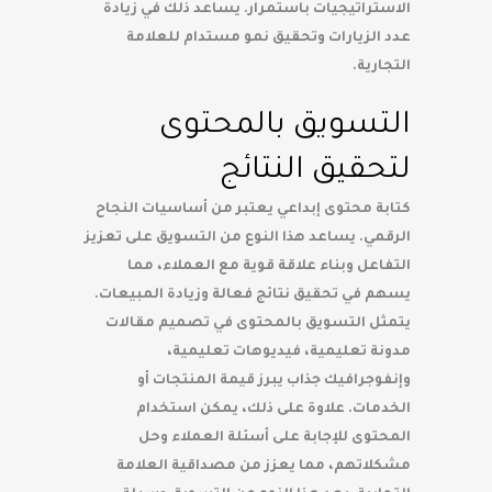
الاستراتيجيات باستمرار. يساعد ذلك في زيادة
عدد الزيارات وتحقيق نمو مستدام للعلامة
التجارية.
التسويق بالمحتوى
لتحقيق النتائج
كتابة محتوى إبداعي يعتبر من أساسيات النجاح
الرقمي. يساعد هذا النوع من التسويق على تعزيز
التفاعل وبناء علاقة قوية مع العملاء، مما
يسهم في تحقيق نتائج فعالة وزيادة المبيعات.
يتمثل التسويق بالمحتوى في تصميم مقالات
مدونة تعليمية، فيديوهات تعليمية،
وإنفوجرافيك جذاب يبرز قيمة المنتجات أو
الخدمات. علاوة على ذلك، يمكن استخدام
المحتوى للإجابة على أسئلة العملاء وحل
مشكلاتهم، مما يعزز من مصداقية العلامة