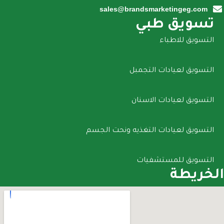
sales@brandsmarketingeg.com
تسويق طبي
التسويق للاطباء
التسويق لعيادات التجمبل
التسويق لعيادات الاسنان
التسويق لعيادات التغذيه ونحت الجسم
التسويق للمستشفيات
الخريطة