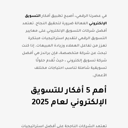
في عصرنا الرقمي، أصبح تطبيق أفكار
التسويق
الإلكتروني
الفعالة ضرورة لتحقيق النجاح. تعتمد
أفضل شركات التسويق الإلكتروني على معايير
التسويق الرقمي لتقديم استراتيجيات مبتكرة
تعزز من تفاعل العملاء وزيادة المبيعات. إذا كنت
تبحث عن شركة متخصصة، فإن براندز هي أفضل
شركة تسويق إلكتروني ، حيث تُقدم حلولًا
تسويقية شاملة تناسب احتياجات مختلف
الأعمال.
أهم 5 أفكار للتسويق
الإلكتروني لعام 2025
تعتمد الشركات الناجحة على أفضل استراتيجيات