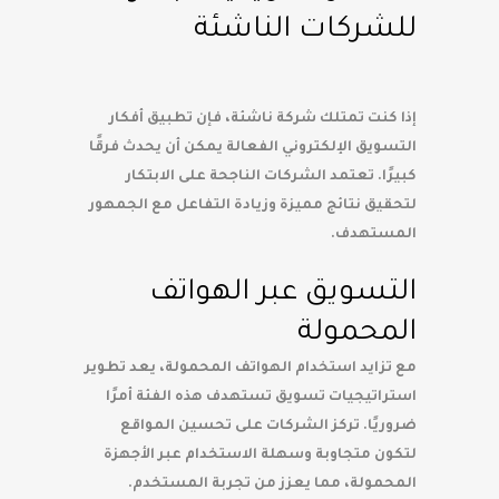
للشركات الناشئة
إذا كنت تمتلك شركة ناشئة، فإن تطبيق أفكار
التسويق الإلكتروني الفعالة يمكن أن يحدث فرقًا
كبيرًا. تعتمد الشركات الناجحة على الابتكار
لتحقيق نتائج مميزة وزيادة التفاعل مع الجمهور
المستهدف.
التسويق عبر الهواتف
المحمولة
مع تزايد استخدام الهواتف المحمولة، يعد تطوير
استراتيجيات تسويق تستهدف هذه الفئة أمرًا
ضروريًا. تركز الشركات على تحسين المواقع
لتكون متجاوبة وسهلة الاستخدام عبر الأجهزة
المحمولة، مما يعزز من تجربة المستخدم.