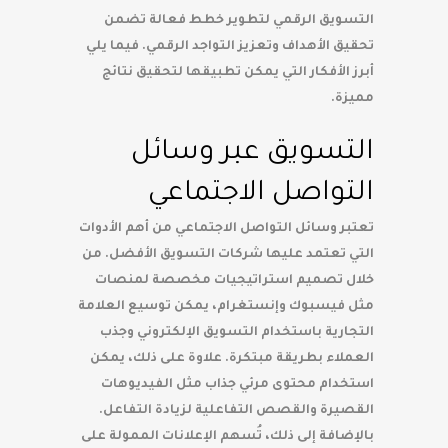
التسويق الرقمي لتطوير خطط فعالة تضمن
تحقيق الأهداف وتعزيز التواجد الرقمي. فيما يلي
أبرز الأفكار التي يمكن تطبيقها لتحقيق نتائج
مميزة.
التسويق عبر وسائل
التواصل الاجتماعي
تعتبر وسائل التواصل الاجتماعي من أهم الأدوات
التي تعتمد عليها شركات التسويق الأفضل. من
خلال تصميم استراتيجيات مخصصة لمنصات
مثل فيسبوك وإنستغرام، يمكن توسيع العلامة
التجارية باستخدام التسويق الإلكتروني وجذب
العملاء بطريقة مبتكرة. علاوة على ذلك، يمكن
استخدام محتوى مرئي جذاب مثل الفيديوهات
القصيرة والقصص التفاعلية لزيادة التفاعل.
بالإضافة إلى ذلك، تُسهم الإعلانات الممولة على