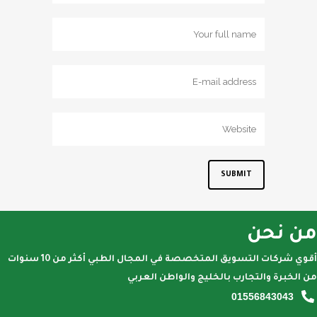
من نحن
أقوي شركات التسويق المتخصصة في المجال الطبي أكثر من 10 سنوات
من الخبرة والتجارب بالخليج والواطن العربي
01556843043