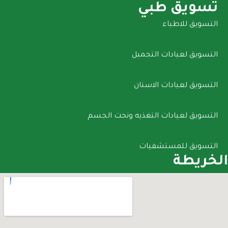
تسويق طبي
التسويق للاطباء
التسويق لعيادات التجمبل
التسويق لعيادات الاسنان
التسويق لعيادات التغذيه ونحت الجسم
التسويق للمستشفيات
الخريطة