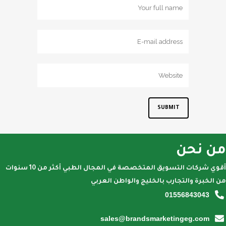
من نحن
أقوي شركات التسويق المتخصصة في المجال الطبي أكثر من 10 سنوات
من الخبرة والتجارب بالخليج والواطن العربي
01556843043
sales@brandsmarketingeg.com