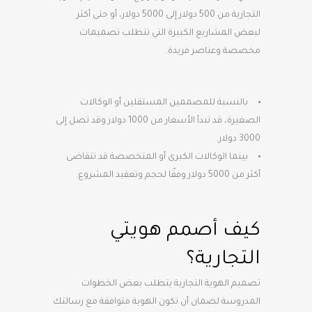
التجارية من 500 دولار إلى 5000 دولار، أو حتى أكثر
لبعض المشاريع الكبيرة التي تتطلب تصميمات
مخصصة وعناصر فريدة.
بالنسبة للمصممين المستقلين أو الوكالات
الصغيرة، قد تبدأ الأسعار من 1000 دولار وقد تصل إلى
3000 دولار.
بينما الوكالات الكبرى أو المتخصصة قد تتقاضى
أكثر من 5000 دولار وفقًا لحجم وتعقيد المشروع.
كيف أصمم هويتي
التجارية؟
تصميم الهوية التجارية يتطلب بعض الخطوات
المدروسة لضمان أن تكون الهوية متوافقة مع رسالتك