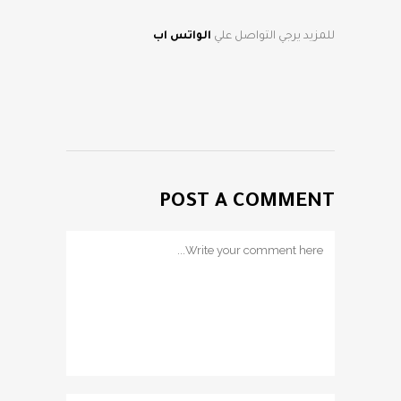
للمزيد يرجي التواصل علي
الواتس اب
POST A COMMENT