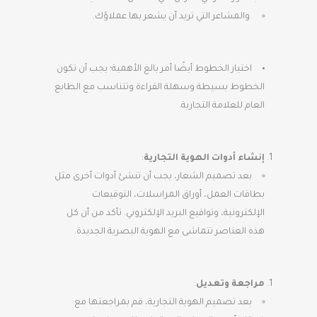
والمشاعر التي تريد أن يشعر بها عملاؤك.
اختيار الخطوط أيضًا أمر بالغ الأهمية؛ يجب أن تكون
الخطوط بسيطة وسهلة القراءة وتتناسب مع الطابع
العام للعلامة التجارية.
إنشاء أدوات الهوية التجارية
:
بعد تصميم الشعار، يجب أن تنشئ أدوات أخرى مثل
بطاقات العمل، أوراق المراسلات، التوقيعات
الإلكترونية، وتواقيع البريد الإلكتروني. تأكد من أن كل
هذه العناصر تتماشى مع الهوية البصرية الجديدة.
مراجعة وتعديل
:
بعد تصميم الهوية التجارية، قم بمراجعتها مع