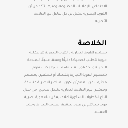
الاجتماعي، الإعلانات المطبوعة، وغيرها. تأكد من أن
الهوية البصرية تتمثل في كل تفاعل مع العلامة
التجارية.
الخلاصة
تصميم الهوية التجارية والهوية البصرية هو عملية
حيوية تتطلب تخطيطًا دقيقًا وفهمًا عميقًا للعلامة
التجارية والجمهور المستهدف. سواء كنت تقوم
بتصميم الهوية التجارية بنفسك أو تستعين بمصمم
محترف، من المهم أن تكون العناصر البصرية متسقة
وتعكس قيم العلامة التجارية بشكل صحيح. من خلال
اتباع الخطوات المذكورة أعلاه، يمكن بناء هوية بصرية
قوية تساهم في تعزيز سمعة العلامة التجارية وجذب
العملاء.