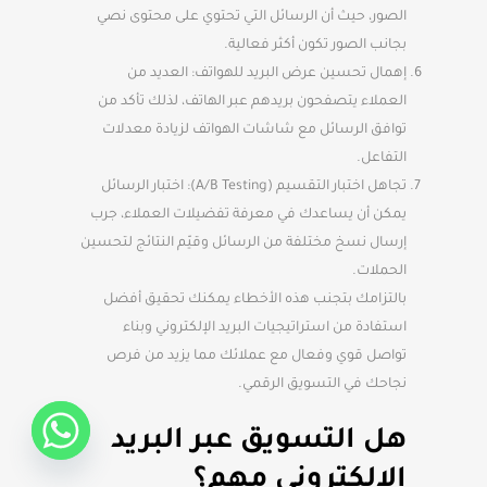
الصور، حيث أن الرسائل التي تحتوي على محتوى نصي
بجانب الصور تكون أكثر فعالية.
إهمال تحسين عرض البريد للهواتف: العديد من
العملاء يتصفحون بريدهم عبر الهاتف، لذلك تأكد من
توافق الرسائل مع شاشات الهواتف لزيادة معدلات
التفاعل.
تجاهل اختبار التقسيم (A/B Testing): اختبار الرسائل
يمكن أن يساعدك في معرفة تفضيلات العملاء، جرب
إرسال نسخ مختلفة من الرسائل وقيّم النتائج لتحسين
الحملات.
بالتزامك بتجنب هذه الأخطاء يمكنك تحقيق أفضل
استفادة من استراتيجيات البريد الإلكتروني وبناء
تواصل قوي وفعال مع عملائك مما يزيد من فرص
نجاحك في التسويق الرقمي.
هل التسويق عبر البريد
الالكتروني مهم؟