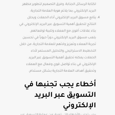
لكتابة الرسائل الجذابة، وفرق التصميم لتطوير مظهر
البريد الإلكتروني بما يلائم هوية العلامة التجارية.
يتابع مسوق البريد الإلكتروني أداء الحملات ويحلل
النتائج لتحقيق أهمية التسويق عبر البريد الإلكتروني في
بناء علاقات أقوى مع العملاء وتلبية توقعاتهم.
يلعب مسوق البريد الإلكتروني دوراً حيوياً في تحسين
تجربة العملاء وتعزيز ولائهم للعلامة التجارية، من خلال
التخطيط الاستراتيجي والتحليل المستمر لأداء
الحملات يمكنه تحقيق أهمية التسويق عبر البريد
الإلكتروني في بناء تواصل قوي وفعال مع العملاء
وتحقيق أهداف العلامة التجارية بشكل مستدام.
أخطاء يجب تجنبها في
التسويق عبر البريد
الإلكتروني