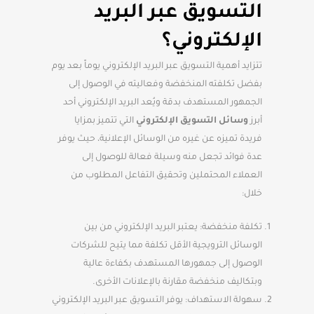
التسويق عبر البريد
الإلكتروني؟
تتزايد أهمية التسويق عبر البريد الإلكتروني يوماً بعد يوم
بفضل تكلفته المنخفضة وفعاليته في الوصول إلى
الجمهور المستهدف بدقة ويُعد البريد الإلكتروني أحد
أبرز
وسائل التسويق الإلكتروني
التي تتميز بمزايا
فريدة تميزه عن غيره من الوسائل الإعلانية، حيث يوفر
عدة فوائد تجعل منه وسيلة فعالة للوصول إلى
العملاء المحتملين وتحقيق التفاعل المطلوب من
خلال:
تكلفة منخفضة: يعتبر البريد الإلكتروني من بين
الوسائل الترويجية الأقل تكلفة مما يتيح للشركات
الوصول إلى جمهورها المستهدف بكفاءة عالية
وبتكاليف منخفضة مقارنة بالإعلانات الأخرى.
سهولة الاستهداف: يوفر التسويق عبر البريد الإلكتروني