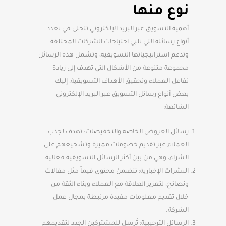
نوع منها
أهمية التسويق عبر البريد الإلكتروني تتجلى في تعدد
أنواع رسائله التي تلبي احتياجات الشركات المختلفة
وتدعم استراتيجياتها التسويقية، وتشمل هذه الرسائل
مجموعة متنوعة من الأشكال التي تهدف إلى زيادة
تفاعل العملاء وتحقيق الأهداف التسويقية، إليك
بعض أنواع رسائل التسويق عبر البريد الإلكتروني
الشائعة:
رسائل العروض الخاصة والتخفيضات: تهدف لجذب
العملاء عبر تقديم خصومات مميزة وتشجيعهم على
الشراء، وهي من بين أكثر الرسائل التسويقية فعالية.
النشرات الإخبارية: تتضمن محتوى قيماً مثل مقالات
ونصائح، لتعزيز العلاقة مع العملاء وبناء الثقة من
خلال تقديم معلومات مفيدة مرتبطة بمجال عمل
الشركة.
الرسائل الترحيبية: تُرسل للمشتركين الجدد لتقديمهم