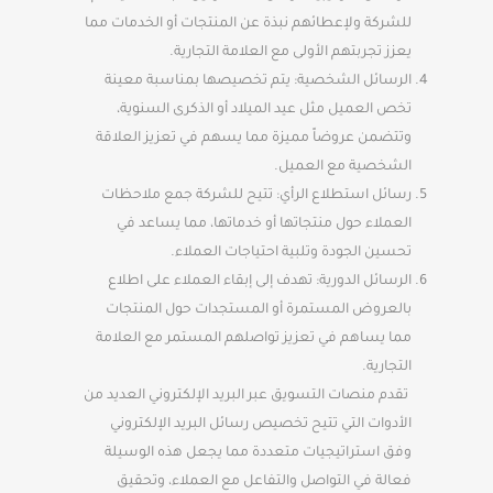
للشركة ولإعطائهم نبذة عن المنتجات أو الخدمات مما
يعزز تجربتهم الأولى مع العلامة التجارية.
الرسائل الشخصية: يتم تخصيصها بمناسبة معينة
تخص العميل مثل عيد الميلاد أو الذكرى السنوية،
وتتضمن عروضاً مميزة مما يسهم في تعزيز العلاقة
الشخصية مع العميل.
رسائل استطلاع الرأي: تتيح للشركة جمع ملاحظات
العملاء حول منتجاتها أو خدماتها، مما يساعد في
تحسين الجودة وتلبية احتياجات العملاء.
الرسائل الدورية: تهدف إلى إبقاء العملاء على اطلاع
بالعروض المستمرة أو المستجدات حول المنتجات
مما يساهم في تعزيز تواصلهم المستمر مع العلامة
التجارية.
تقدم منصات التسويق عبر البريد الإلكتروني العديد من
الأدوات التي تتيح تخصيص رسائل البريد الإلكتروني
وفق استراتيجيات متعددة مما يجعل هذه الوسيلة
فعالة في التواصل والتفاعل مع العملاء، وتحقيق