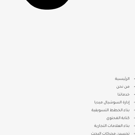
الرئيسية
من نحن
خدماتنا
إدارة السوشيال ميديا
بناء الخطط التسويقية
كتابة المحتوى
بناء العلامات التجارية
تحسين محركات البحث