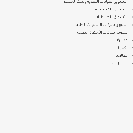
التسويق لعيادات التغذية ونحت الجسم
التسويق للمستشفيات
التسويق للصيدليات
تسويق شركات المنتجات الطبية
تسويق شركات الأجهزة الطبية
عملاؤنا
أخبارنا
مقالاتنا
تواصل معنا