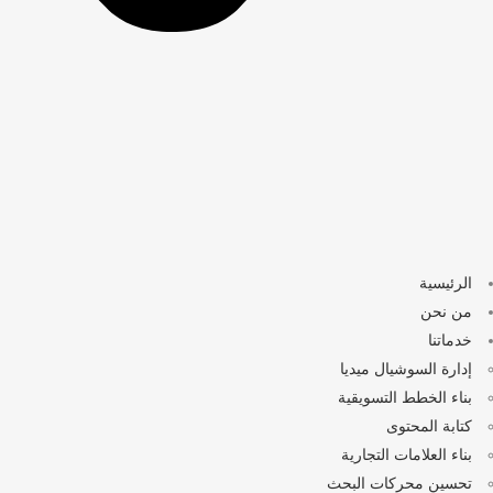
الرئيسية
من نحن
خدماتنا
إدارة السوشيال ميديا
بناء الخطط التسويقية
كتابة المحتوى
بناء العلامات التجارية
تحسين محركات البحث