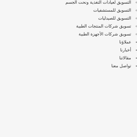
التسويق لعيادات التغذية ونحت الجسم
التسويق للمستشفيات
التسويق للصيدليات
تسويق شركات المنتجات الطبية
تسويق شركات الأجهزة الطبية
عملاؤنا
أخبارنا
مقالاتنا
تواصل معنا