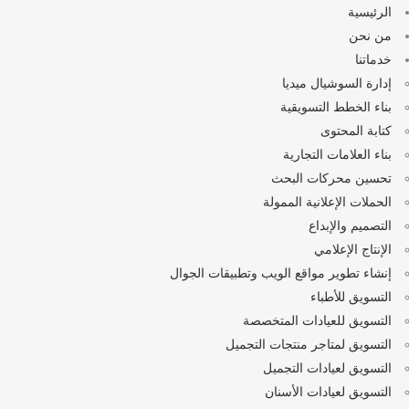
الرئيسية
من نحن
خدماتنا
إدارة السوشيال ميديا
بناء الخطط التسويقية
كتابة المحتوى
بناء العلامات التجارية
تحسين محركات البحث
الحملات الإعلانية الممولة
التصميم والإبداع
الإنتاج الإعلامي
إنشاء تطوير مواقع الويب وتطبيقات الجوال
التسويق للأطباء
التسويق للعيادات المتخصصة
التسويق لمتاجر منتجات التجميل
التسويق لعيادات التجميل
التسويق لعيادات الأسنان