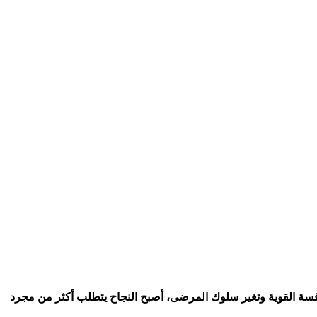
منافسة القوية وتغير سلوك المرضى، أصبح النجاح يتطلب أكثر من مجرد