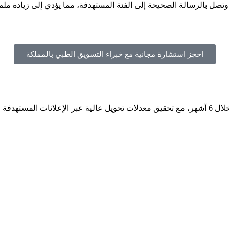
وتصل بالرسالة الصحيحة إلى الفئة المستهدفة، مما يؤدي إلى زيادة م
احجز استشارة مجانية مع خبراء التسويق الطبي بالمملكة