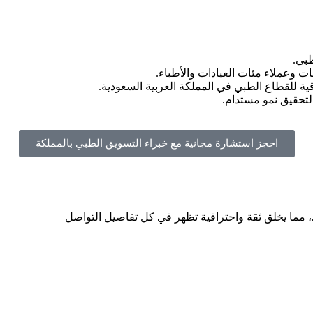
 وعملاء مئات العيادات والأطباء.
ة للقطاع الطبي في المملكة العربية السعودية.
لتحقيق نمو مستدام.
احجز استشارة مجانية مع خبراء التسويق الطبي بالمملكة
ضى، مما يخلق ثقة واحترافية تظهر في كل تفاصيل التواصل