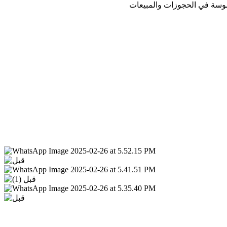
لموسة في الحجوزات والمبيعات