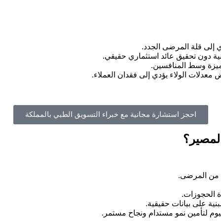
ي إلى قلة المرضى الجدد.
ية دون تحقيق عائد استثماري حقيقي.
مميزة وسط المنافسين.
دلات الولاء يؤدي إلى فقدان العملاء.
احجز استشارة مجانية مع خبراء التسويق الطبي بالمملكة
المصير؟
ة من المرضى.
ة الحجوزات.
ية على بيانات حقيقية.
يوم لتأمين نمو مستدام ونجاح مستمر.