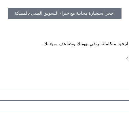
احجز استشارة مجانية مع خبراء التسويق الطبي بالمملكة