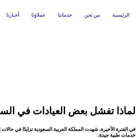
الرئيسية
من نحن
خدماتنا
عملاؤنا
أخبارنا
لماذا تفشل بعض العيادات في الس
في
الفترة الأخيرة، شهدت المملكة العربية السعودية تزايدًا في حالا
خدمات طبية جيدة.