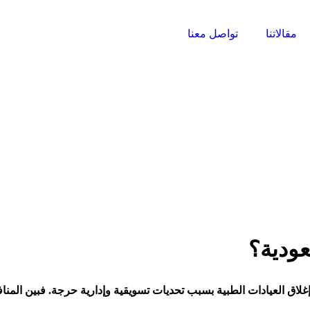
مقالاتنا
تواصل معنا
عودية؟
ت إغلاق العيادات الطبية بسبب تحديات تسويقية وإدارية حرجة. فبين ال