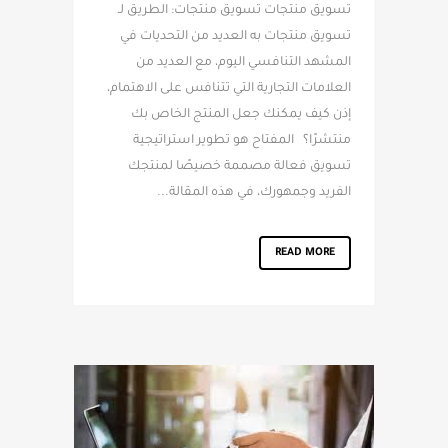
تسويق منتجات تسويق منتجات: الطريق لـ
تسويق منتجات به العديد من التحديات في
المشهد التنافسي اليوم، مع العديد من
العلامات التجارية التي تتنافس على الاهتمام،
إذن كيف يمكنك جعل المنتج الخاص بك
منتشرًا؟ المفتاح هو تطوير استراتيجية
تسويق فعالة مصممة خصيصًا لمنتجك
الفريد وجمهورك، في هذه المقالة...
READ MORE