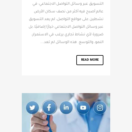
التسويق عبر وسائل التواصل الاجتماعي: في
عالم أصبح فيه أكثر من نصف سكان الأرض
نشطين على مواقع التواصل، لم يعد التسويق
عبر وسائل التواصل الاجتماعي خيارًا إضافيًا، بل
ضرورة لأي نشاط تجاري يرغب في الاستمرار،
النمو، والتوسع. هذه الوسائل لم تعد...
READ MORE