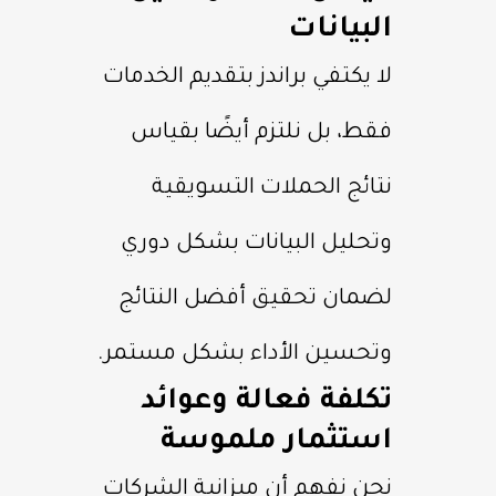
البيانات
لا يكتفي براندز بتقديم الخدمات
فقط، بل نلتزم أيضًا بقياس
نتائج الحملات التسويقية
وتحليل البيانات بشكل دوري
لضمان تحقيق أفضل النتائج
وتحسين الأداء بشكل مستمر.
تكلفة فعالة وعوائد
استثمار ملموسة
نحن نفهم أن ميزانية الشركات