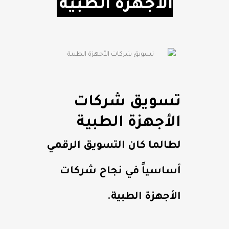
الأجهزة الطبية
تسويق شركات
الأجهزة الطبية
لطالما كان التسويق الرقمي
أساسياً في نجاح شركات
الأجهزة الطبية.