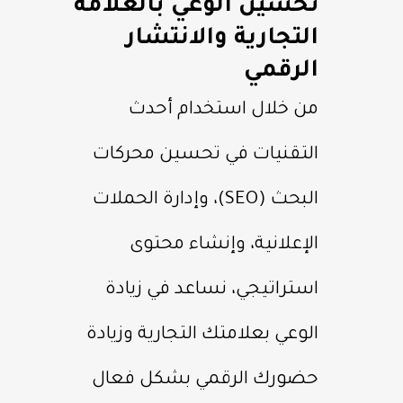
تحسين الوعي بالعلامة
التجارية والانتشار
الرقمي
من خلال استخدام أحدث
التقنيات في تحسين محركات
البحث (SEO)، وإدارة الحملات
الإعلانية، وإنشاء محتوى
استراتيجي، نساعد في زيادة
الوعي بعلامتك التجارية وزيادة
حضورك الرقمي بشكل فعال