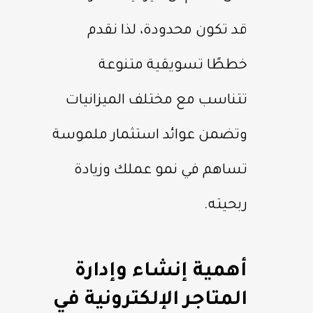
قد تكون محدودة، لذا نقدم
خططًا تسويقية متنوعة
تتناسب مع مختلف الميزانيات
وتضمن عوائد استثمار ملموسة
تساهم في نمو عملك وزيادة
ربحيته.
أهمية إنشاء وإدارة
المتاجر الإلكترونية في