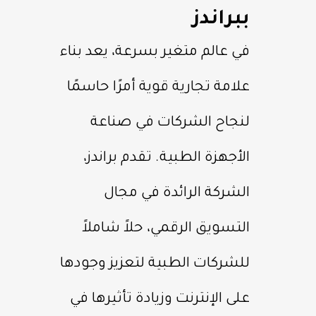
ببراندز
في عالم متغير بسرعة، يعد بناء
علامة تجارية قوية أمرًا حاسمًا
لنجاح الشركات في صناعة
الأجهزة الطبية. تقدم براندز،
الشركة الرائدة في مجال
التسويق الرقمي، حلاً شاملاً
للشركات الطبية لتعزيز وجودها
على الإنترنت وزيادة تأثيرها في