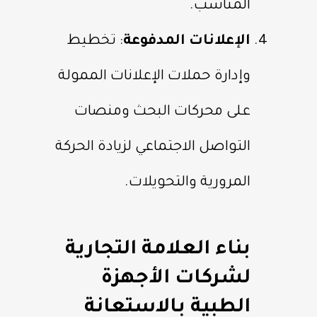
المناسب.
الإعلانات المدفوعة
: تخطيط
وإدارة حملات الإعلانات الممولة
على محركات البحث ومنصات
التواصل الاجتماعي لزيادة الحركة
المرورية والتحويلات.
بناء العلامة التجارية
لشركات الأجهزة
الطبية بالاستعانة