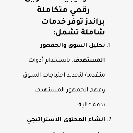
رقمي متكاملة
براندز توفر خدمات
شاملة تشمل:
تحليل السوق والجمهور
المستهدف
: باستخدام أدوات
متقدمة لتحديد احتياجات السوق
وفهم الجمهور المستهدف
بدقة عالية.
إنشاء المحتوى الاستراتيجي
: