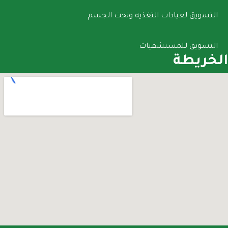
التسويق لعيادات التغذيه ونحت الجسم
التسويق للمستشفيات
الخريطة