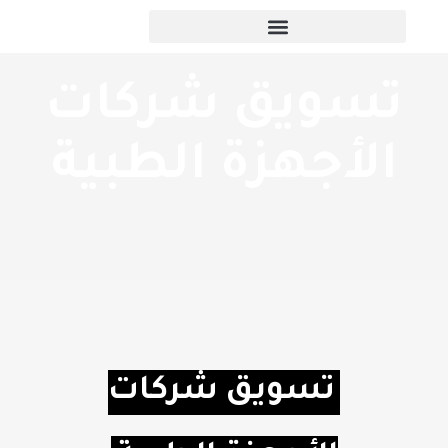
تسويق شركات
الأجهزة الطبية
تسويق شركات