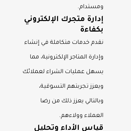
ومستدام.
إدارة متجرك الإلكتروني
بكفاءة
نقدم خدمات متكاملة في إنشاء
وإدارة المتاجر الإلكترونية، مما
يسهل عمليات الشراء لعملائك
ويعزز تجربتهم التسوقية،
وبالتالي يعزز ذلك من رضا
العملاء وولاءهم.
قياس الأداء وتحليل