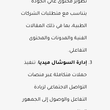
تطوير محتوى عالي الجودة
يتناسب مع متطلبات الشركات
الطبية، بما في ذلك المقالات
الفنية والمدونات والمحتوى
التفاعلي.
إدارة السوشال ميديا
: تنفيذ
حملات متكاملة عبر منصات
التواصل الاجتماعي لزيادة
التفاعل والوصول إلى الجمهور