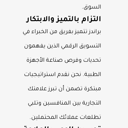
السوق.
التزام بالتميز والابتكار
براندز تتميز بفريق من الخبراء في
التسويق الرقمي الذين يفهمون
تحديات وفرص صناعة الأجهزة
الطبية. نحن نقدم استراتيجيات
مبتكرة تضمن أن تبرز علامتك
التجارية بين المنافسين وتلبي
تطلعات عملائك المحتملين.