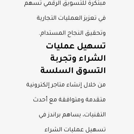
مبتكرة للتسويق الرقمي تسهم
في تعزيز العمليات التجارية
وتحقيق النجاح المستدام.
تسهيل عمليات
الشراء وتجربة
التسوق السلسة
من خلال إنشاء متاجر إلكترونية
متقدمة ومتوافقة مع أحدث
التقنيات، يساهم براندز في
تسهيل عمليات الشراء