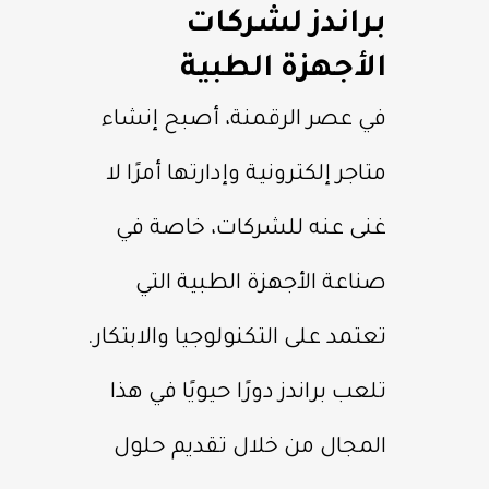
براندز لشركات
الأجهزة الطبية
في عصر الرقمنة، أصبح إنشاء
متاجر إلكترونية وإدارتها أمرًا لا
غنى عنه للشركات، خاصة في
صناعة الأجهزة الطبية التي
تعتمد على التكنولوجيا والابتكار.
تلعب براندز دورًا حيويًا في هذا
المجال من خلال تقديم حلول