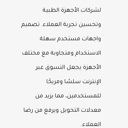
لشركات الأجهزة الطبية
وتحسين تجربة العملاء. تصميم
واجهات مستخدم سهلة
الاستخدام ومتجاوبة مع مختلف
الأجهزة يجعل التسوق عبر
الإنترنت سلسًا ومريحًا
للمستخدمين، مما يزيد من
معدلات التحويل ويرفع من رضا
العملاء.