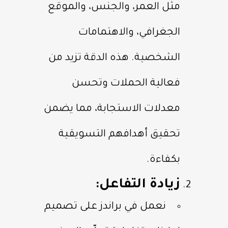
مثل العمر، والجنس، والموقع
الجغرافي، والاهتمامات
الشخصية. هذه الدقة تزيد من
فعالية الحملات وتحسن
معدلات الاستجابة، مما يضمن
تحقيق أهدافهم التسويقية
بكفاءة.
زيادة التفاعل:
نعمل في براندز على تصميم