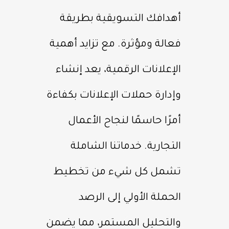
أهدافك التسويقية بطريقة
فعالة ومؤثرة. مع تزايد أهمية
الإعلانات الرقمية، يعد إنشاء
وإدارة حملات الإعلانات بكفاءة
أمرًا حاسمًا لنجاح الأعمال
التجارية. خدماتنا الشاملة
تشمل كل شيء من تخطيط
الحملة الأولي إلى الرصد
والتحليل المستمر، مما يضمن