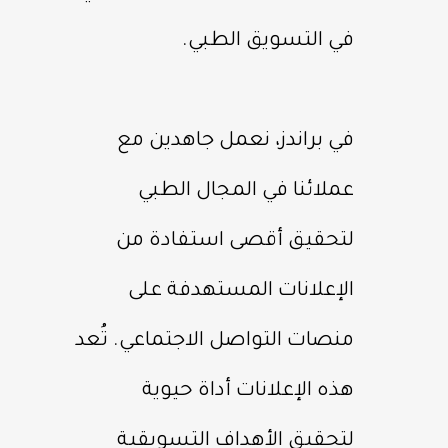
في التسويق الطبي.
في براندز، نعمل جاهدين مع
عملائنا في المجال الطبي
لتحقيق أقصى استفادة من
الإعلانات المستهدفة على
منصات التواصل الاجتماعي. تُعد
هذه الإعلانات أداة حيوية
لتحقيق الأهداف التسويقية