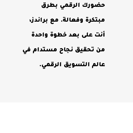
حضورك الرقمي بطرق
مبتكرة وفعالة. مع براندز،
أنت على بعد خطوة واحدة
من تحقيق نجاح مستدام في
عالم التسويق الرقمي.