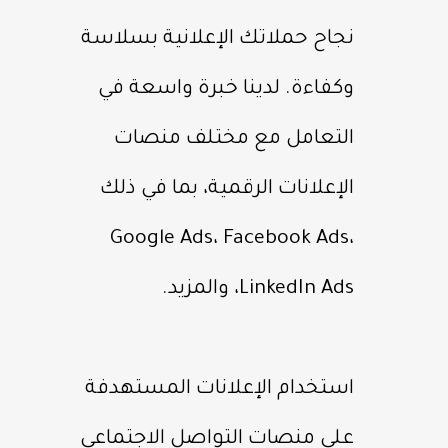
نجاح حملاتك الإعلانية بسلاسة
وكفاءة. لدينا خبرة واسعة في
التعامل مع مختلف منصات
الإعلانات الرقمية، بما في ذلك
Google Ads، Facebook Ads،
LinkedIn Ads، والمزيد.
استخدام الإعلانات المستهدفة
على منصات التواصل الاجتماعي