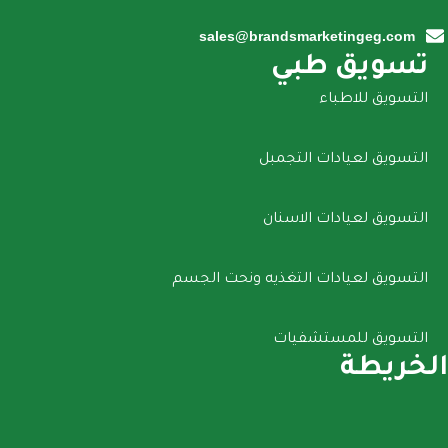
sales@brandsmarketingeg.com
تسويق طبي
التسويق للاطباء
التسويق لعيادات التجمبل
التسويق لعيادات الاسنان
التسويق لعيادات التغذيه ونحت الجسم
التسويق للمستشفيات
الخريطة