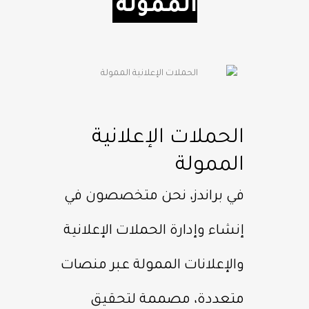
الممولة
الحملات الإعلانية
الممولة
في براندز، نحن متخصصون في
إنشاء وإدارة الحملات الإعلانية
والإعلانات الممولة عبر منصات
متعددة، مصممة لتحقيق