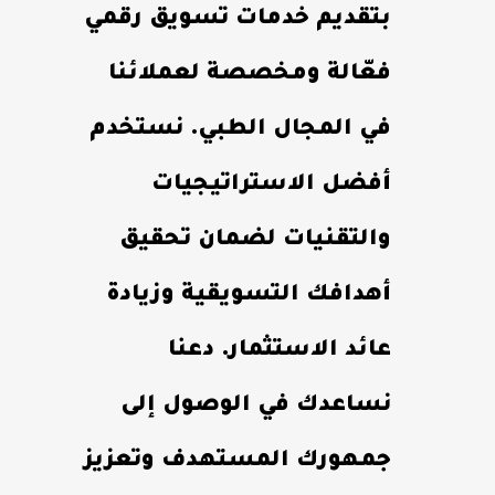
بتقديم خدمات تسويق رقمي
فعّالة ومخصصة لعملائنا
في المجال الطبي. نستخدم
أفضل الاستراتيجيات
والتقنيات لضمان تحقيق
أهدافك التسويقية وزيادة
عائد الاستثمار. دعنا
نساعدك في الوصول إلى
جمهورك المستهدف وتعزيز