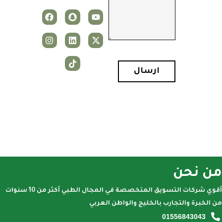
ارسال
من نحن
أقوي شركات التسويق المتخصصة في المجال الطبي أكثر من 10 سنوات
من الخبرة والتجارب بالخليج والواطن العربي
01556843043