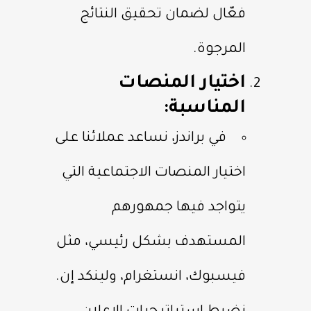
فعّال لضمان تحقيق النتائج
المرجوة.
اختيار المنصات
المناسبة:
في براندز، نساعد عملائنا على
اختيار المنصات الاجتماعية التي
يتواجد فيها جمهورهم
المستهدف بشكل رئيسي، مثل
فيسبوك، انستغرام، ولينكد إن.