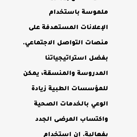
ملموسة باستخدام
الإعلانات المستهدفة على
منصات التواصل الاجتماعي.
بفضل استراتيجياتنا
المدروسة والمنسقة، يمكن
للمؤسسات الطبية زيادة
الوعي بالخدمات الصحية
واكتساب المرضى الجدد
بفعالية. إن استخدام