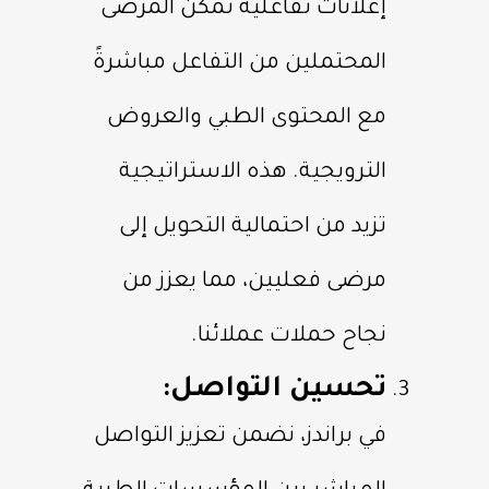
إعلانات تفاعلية تمكّن المرضى
المحتملين من التفاعل مباشرةً
مع المحتوى الطبي والعروض
الترويجية. هذه الاستراتيجية
تزيد من احتمالية التحويل إلى
مرضى فعليين، مما يعزز من
نجاح حملات عملائنا.
تحسين التواصل:
ف
ي براندز، نضمن تعزيز التواصل