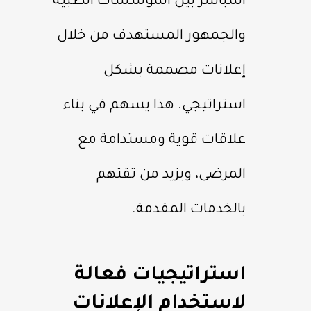
المباشر بين المؤسسات الطبية
والجمهور المستهدف من خلال
إعلانات مصممة بشكل
استراتيجي. هذا يسهم في بناء
علاقات قوية ومستدامة مع
المرضى، ويزيد من ثقتهم
بالخدمات المقدمة.
استراتيجيات فعالة
لاستخدام الإعلانات