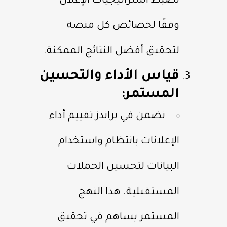
نضبط استراتيجيات الإعلان
وفقًا لخصائص كل منصة
لتحقيق أفضل النتائج الممكنة.
قياس الأداء والتحسين
المستمر:
نضمن في براندز تقييم أداء
الإعلانات بانتظام واستخدام
البيانات لتحسين الحملات
المستقبلية. هذا النهج
المستمر يساهم في تحقيق