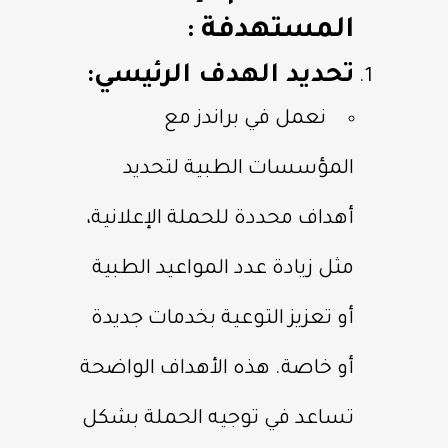
المستهدفة :
تحديد الهدف الرئيسي:
نعمل في براندز مع
المؤسسات الطبية لتحديد
أهداف محددة للحملة الإعلانية،
مثل زيادة عدد المواعيد الطبية
أو تعزيز التوعية بخدمات جديدة
أو خاصة. هذه الأهداف الواضحة
تساعد في توجيه الحملة بشكل