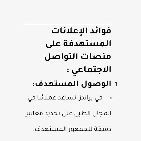
فوائد الإعلانات
المستهدفة على
منصات التواصل
الاجتماعي :
الوصول المستهدف:
في براندز نساعد عملائنا في
المجال الطبي على تحديد معايير
دقيقة للجمهور المستهدف،