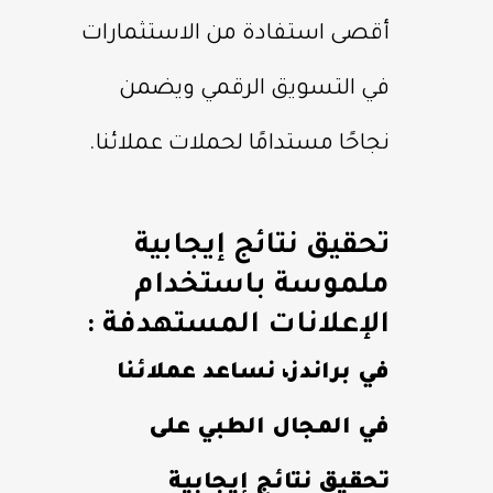
أقصى استفادة من الاستثمارات
في التسويق الرقمي ويضمن
نجاحًا مستدامًا لحملات عملائنا.
تحقيق نتائج إيجابية
ملموسة باستخدام
الإعلانات المستهدفة :
في براندز، نساعد عملائنا
في المجال الطبي على
تحقيق نتائج إيجابية