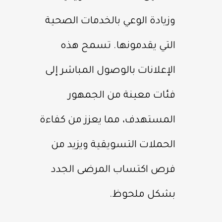
وزيادة الوعي بالخدمات الصحية
التي يقدمونها. تسمح هذه
الإعلانات بالوصول المباشر إلى
فئات معينة من الجمهور
المستهدف، مما يعزز من كفاءة
الحملات التسويقية ويزيد من
فرص اكتساب المرضى الجدد
بشكل ملحوظ.