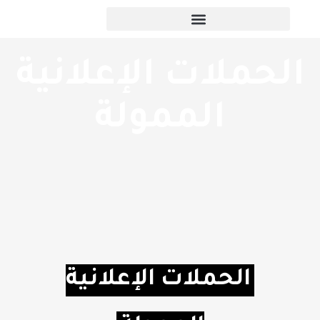
الحملات الإعلانية
الممولة
الحملات الإعلانية