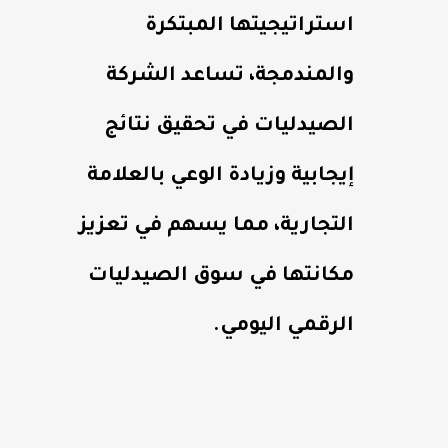
استراتيجيتها المبتكرة
والمندمجة، تساعد الشركة
الصيدليات في تحقيق نتائج
إيجابية وزيادة الوعي بالعلامة
التجارية، مما يسهم في تعزيز
مكانتها في سوق الصيدليات
الرقمي اليومي.