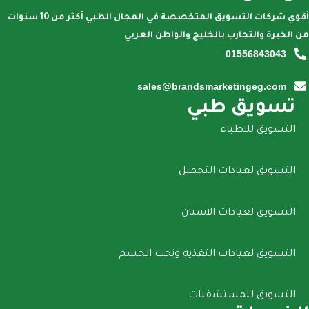
أقوي شركات التسويق المتخصصة في المجال الطبي أكثر من 10 سنوات
من الخبرة والتجارب بالخليج والواطن العربي
01556843043
sales@brandsmarketingeg.com
تسويق طبي
التسويق للاطباء
التسويق لعيادات التجمبل
التسويق لعيادات الاسنان
التسويق لعيادات التغذيه ونحت الجسم
التسويق للمستشفيات