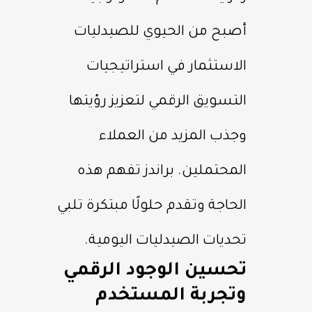
أصبح من الحيوي للصيدليات
الاستثمار في استراتيجيات
التسويق الرقمي لتعزيز رؤيتها
وجذب المزيد من العملاء
المحتملين. براندز تفهم هذه
الحاجة وتقدم حلولًا مبتكرة تلبي
تحديات الصيدليات اليومية.
تحسين الوجود الرقمي
وتجربة المستخدم