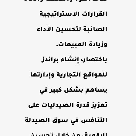
القرارات الاستراتيجية
الصائبة لتحسين الأداء
وزيادة المبيعات.
باختصار، إنشاء براندز
للمواقع التجارية وإدارتها
يساهم بشكل كبير في
تعزيز قدرة الصيدليات على
التنافس في سوق الصيدلة