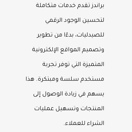
براندز تقدم خدمات متكاملة
لتحسين الوجود الرقمي
للصيدليات، بدءًا من تطوير
وتصميم المواقع الإلكترونية
المتميزة التي توفر تجربة
مستخدم سلسة ومبتكرة. هذا
يسهم في زيادة الوصول إلى
المنتجات وتسهيل عمليات
الشراء للعملاء.