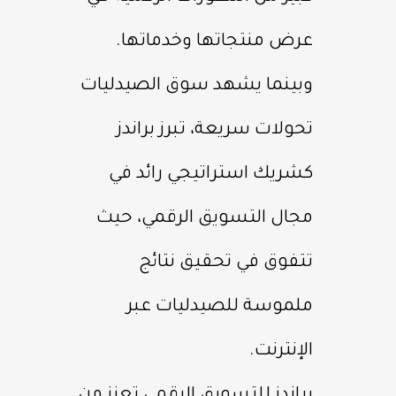
عرض منتجاتها وخدماتها.
وبينما يشهد سوق الصيدليات
تحولات سريعة، تبرز براندز
كشريك استراتيجي رائد في
مجال التسويق الرقمي، حيث
تتفوق في تحقيق نتائج
ملموسة للصيدليات عبر
الإنترنت.