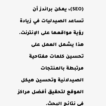
(SEO)، يمكن براندز أن
تساعد الصيدليات في زيادة
رؤية مواقعها على الإنترنت.
هذا يشمل العمل على
تحسين كلمات مفتاحية
مرتبطة بالمنتجات
الصيدلانية وتحسين هيكل
الموقع لتحقيق أفضل مراكز
في نتائج البحث.