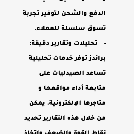
الدفع والشحن لتوفير تجربة
تسوق سلسلة للعملاء.
تحليلات وتقارير دقيقة:
براندز توفر خدمات تحليلية
تساعد الصيدليات على
متابعة أداء مواقعها و
متاجرها الإلكترونية. يمكن
من خلال هذه التقارير تحديد
نقاط القوة والضعف واتخاذ