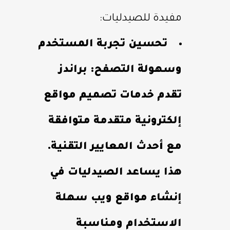
مفيدة للصيدليات:
تحسين تجربة المستخدم
وسهولة التصفح: براندز
تقدم خدمات تصميم مواقع
إلكترونية متقدمة متوافقة
مع أحدث المعايير التقنية.
هذا يساعد الصيدليات في
إنشاء مواقع ويب سهلة
الاستخدام ومناسبة