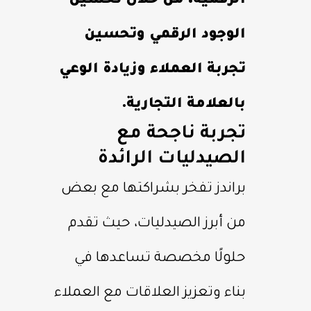
الرقمية، من خلال تحسين
الوجود الرقمي وتحسين
تجربة العملاء وزيادة الوعي
بالعلامة التجارية.
تجربة ناجحة مع
الصيدليات الرائدة
براندز تفخر بشراكتها مع بعض
من أبرز الصيدليات، حيث تقدم
حلولًا مخصصة تساعدها في
بناء وتعزيز العلاقات مع العملاء