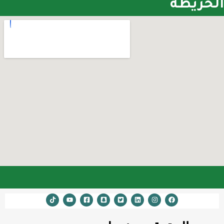
الخريطة