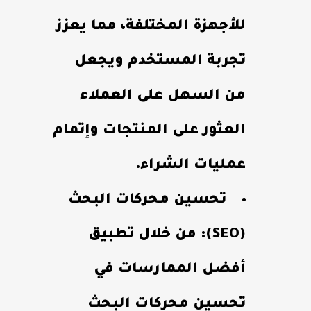
للأجهزة المختلفة، مما يعزز
تجربة المستخدم ويجعل
من السهل على العملاء
العثور على المنتجات وإتمام
عمليات الشراء.
تحسين محركات البحث
(SEO): من خلال تطبيق
أفضل الممارسات في
تحسين محركات البحث