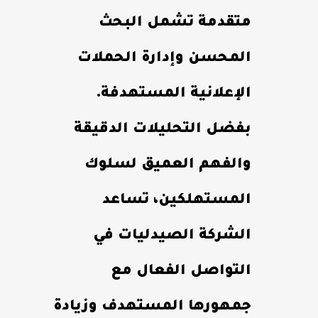
متقدمة تشمل البحث
المحسن وإدارة الحملات
الإعلانية المستهدفة.
بفضل التحليلات الدقيقة
والفهم العميق لسلوك
المستهلكين، تساعد
الشركة الصيدليات في
التواصل الفعال مع
جمهورها المستهدف وزيادة