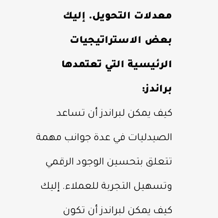
معدلات التحويل. إليك
بعض الاستراتيجيات
الرئيسية التي تعتمدها
براندز:
كيف يمكن لبراندز أن تساعد
الصيدليات في عدة جوانب مهمة
تتعلق بتحسين الوجود الرقمي
وتسهيل التجربة للعملاء. إليك
كيف يمكن لبراندز أن تكون