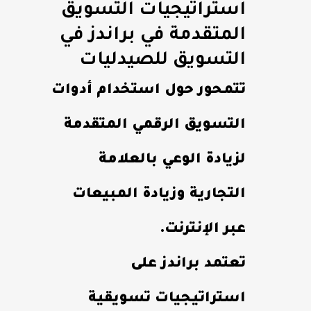
استراتيجيات التسويق
المتقدمة في براندز في
التسويق للصيدليات
تتمحور حول استخدام أدوات
التسويق الرقمي المتقدمة
لزيادة الوعي بالعلامة
التجارية وزيادة المبيعات
عبر الإنترنت.
تعتمد براندز على
استراتيجيات تسويقية