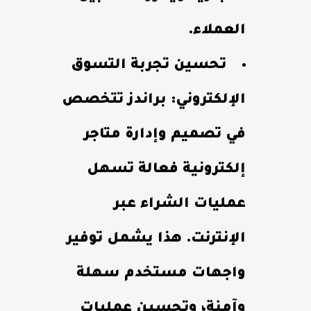
العملاء.
تحسين تجربة التسوق
الإلكتروني: براندز تتخصص
في تصميم وإدارة متاجر
إلكترونية فعالة تسهل
عمليات الشراء عبر
الإنترنت. هذا يشمل توفير
واجهات مستخدم سهلة
وآمنة، وتحسين عمليات