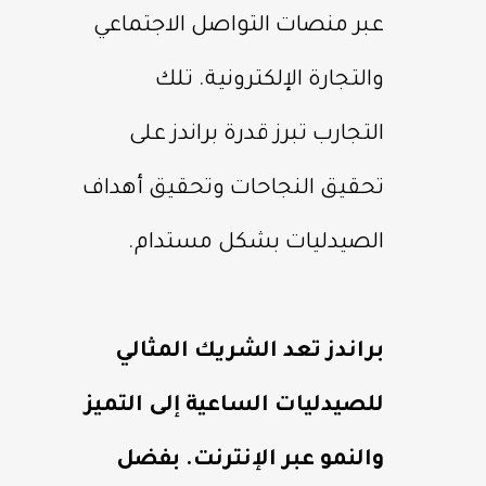
عبر منصات التواصل الاجتماعي
والتجارة الإلكترونية. تلك
التجارب تبرز قدرة براندز على
تحقيق النجاحات وتحقيق أهداف
الصيدليات بشكل مستدام.
براندز تعد الشريك المثالي
للصيدليات الساعية إلى التميز
والنمو عبر الإنترنت. بفضل