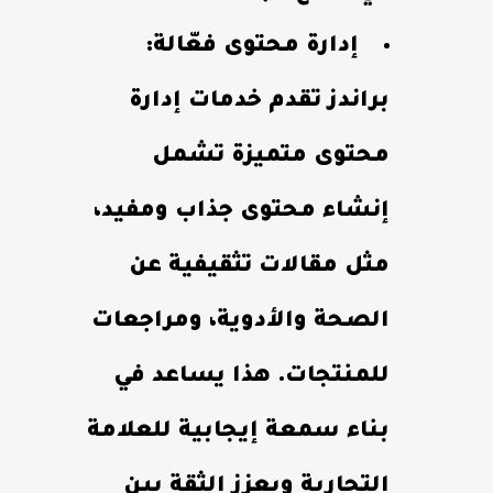
إدارة محتوى فعّالة:
براندز تقدم خدمات إدارة
محتوى متميزة تشمل
إنشاء محتوى جذاب ومفيد،
مثل مقالات تثقيفية عن
الصحة والأدوية، ومراجعات
للمنتجات. هذا يساعد في
بناء سمعة إيجابية للعلامة
التجارية ويعزز الثقة بين