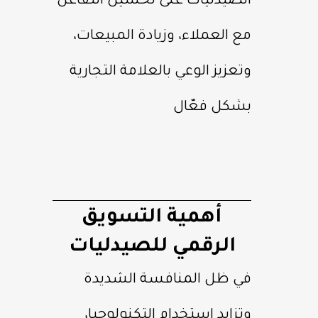
الصيدليات على تحسين التفاعل
مع العملاء، وزيادة المبيعات،
وتعزيز الوعي بالعلامة التجارية
بشكل فعّال
أهمية التسويق
الرقمي للصيدليات
في ظل المنافسة الشديدة
وتزايد استخدام التكنولوجيا،